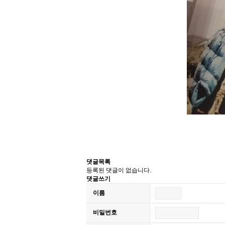
댓글목록
등록된 댓글이 없습니다.
댓글쓰기
이름
비밀번호