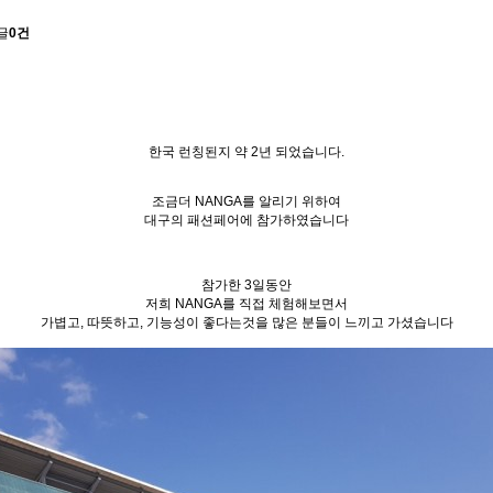
글
0건
한국 런칭된지 약 2년 되었습니다.
조금더 NANGA를 알리기 위하여
대구의 패션페어에 참가하였습니다
참가한 3일동안
저희 NANGA를 직접 체험해보면서
가볍고, 따뜻하고, 기능성이 좋다는것을 많은 분들이 느끼고 가셨습니다